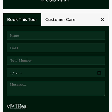
Book This Tour
Customer Care