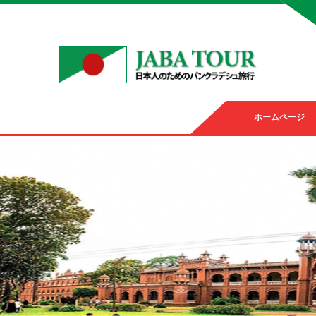
ホームページ