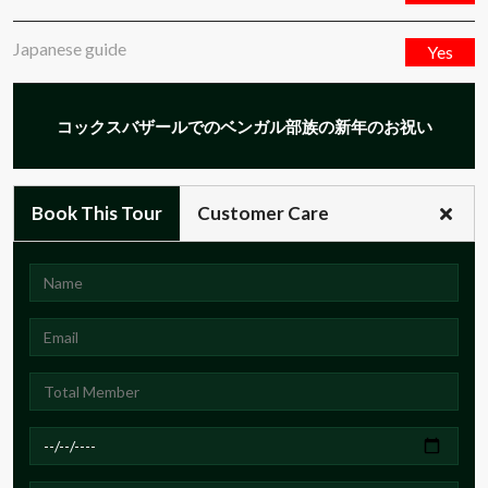
Japanese guide
Yes
コックスバザールでのベンガル部族の新年のお祝い
Book This Tour
Customer Care