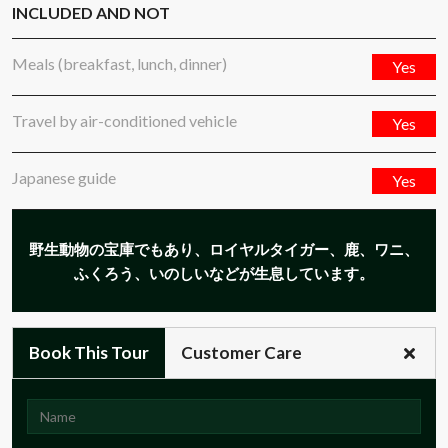
INCLUDED AND NOT
Meals (breakfast, lunch, dinner)
Yes
Travel by air-conditioned vehicle
Yes
Japanese guide
Yes
野生動物の宝庫でもあり、ロイヤルタイガー、鹿、ワニ、
ふくろう、いのしいなどが生息しています。
Book This Tour
Customer Care