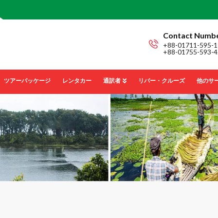
Contact Numb
+88-01711-595-1
+88-01755-593-4
ツアーパッケージ
レンタカー
通訳者
リバー・クルーズ
他のサ