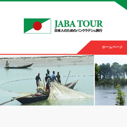
ホームページ